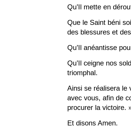
Qu’Il mette en dérou
Que le Saint béni soi
des blessures et des
Qu’Il anéantisse pou
Qu’Il ceigne nos sol
triomphal.
Ainsi se réalisera le
avec vous, afin de 
procurer la victoire. 
Et disons Amen.