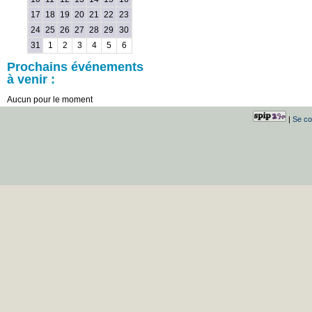
17
18
19
20
21
22
23
24
25
26
27
28
29
30
31
1
2
3
4
5
6
Prochains événements
à venir :
Aucun pour le moment
|
Se co